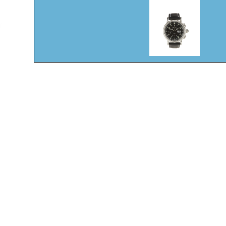
© 2011 - 2014
Aristo Vollmer 